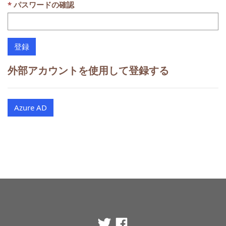
パスワードの確認
外部アカウントを使用して登録する
Azure AD