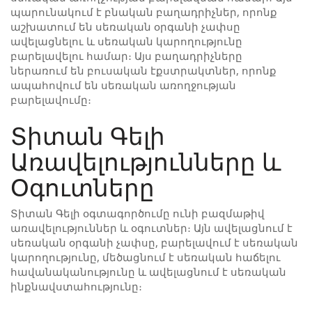
պարունակում է բնական բաղադրիչներ, որոնք
աշխատում են սեռական օրգանի չափսը
ավելացնելու և սեռական կարողությունը
բարելավելու համար։ Այս բաղադրիչները
ներառում են բուսական էքստրակտներ, որոնք
ապահովում են սեռական առողջության
բարելավումը։
Տիտան Գելի
Առավելությունները և
Օգուտները
Տիտան Գելի օգտագործումը ունի բազմաթիվ
առավելություններ և օգուտներ։ Այն ավելացնում է
սեռական օրգանի չափսը, բարելավում է սեռական
կարողությունը, մեծացնում է սեռական հաճելու
հավանականությունը և ավելացնում է սեռական
ինքնավստահությունը։