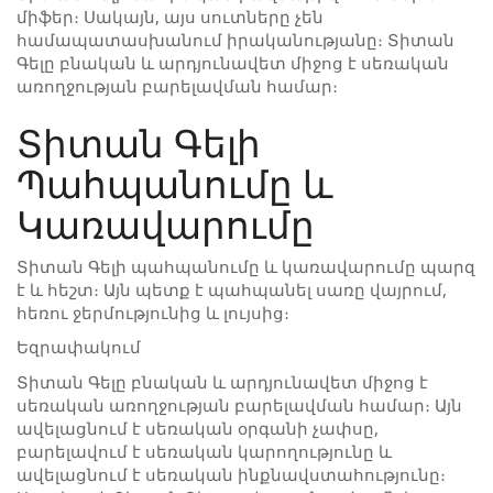
միֆեր։ Սակայն, այս սուտները չեն
համապատասխանում իրականությանը։ Տիտան
Գելը բնական և արդյունավետ միջոց է սեռական
առողջության բարելավման համար։
Տիտան Գելի
Պահպանումը և
Կառավարումը
Տիտան Գելի պահպանումը և կառավարումը պարզ
է և հեշտ։ Այն պետք է պահպանել սառը վայրում,
հեռու ջերմությունից և լույսից։
Եզրափակում
Տիտան Գելը բնական և արդյունավետ միջոց է
սեռական առողջության բարելավման համար։ Այն
ավելացնում է սեռական օրգանի չափսը,
բարելավում է սեռական կարողությունը և
ավելացնում է սեռական ինքնավստահությունը։