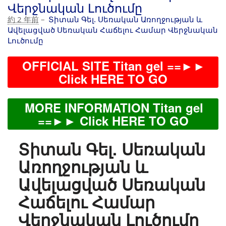
Վերջնական Լուծումը
約 2 年前
–
Տիտան Գել. Սեռական Առողջության և
Ավելացված Սեռական Հաճելու Համար Վերջնական
Լուծումը
OFFICIAL SITE Titan gel ==►►
Click HERE TO GO
MORE INFORMATION Titan gel
==►► Click HERE TO GO
Տիտան Գել. Սեռական
Առողջության և
Ավելացված Սեռական
Հաճելու Համար
Վերջնական Լուծումը